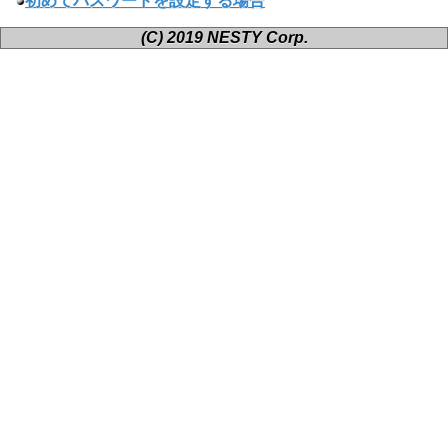
初めてパスワードを設定する場合
(C) 2019 NESTY Corp.